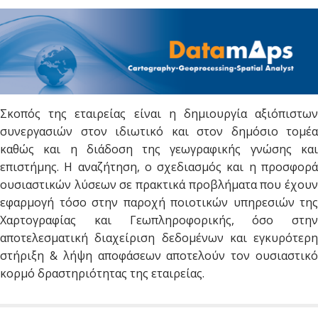
Σκοπός της εταιρείας είναι η δημιουργία αξιόπιστων
συνεργασιών στον ιδιωτικό και στον δημόσιο τομέα
καθώς και η διάδοση της γεωγραφικής γνώσης και
επιστήμης. Η αναζήτηση, ο σχεδιασμός και η προσφορά
ουσιαστικών λύσεων σε πρακτικά προβλήματα που έχουν
εφαρμογή τόσο στην παροχή ποιοτικών υπηρεσιών της
Χαρτογραφίας και Γεωπληροφορικής, όσο στην
αποτελεσματική διαχείριση δεδομένων και εγκυρότερη
στήριξη & λήψη αποφάσεων αποτελούν τον ουσιαστικό
κορμό δραστηριότητας της εταιρείας.