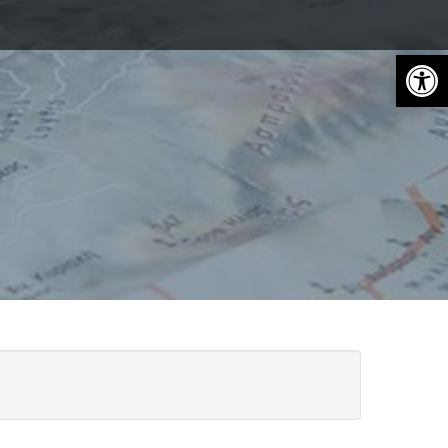
Open toolbar