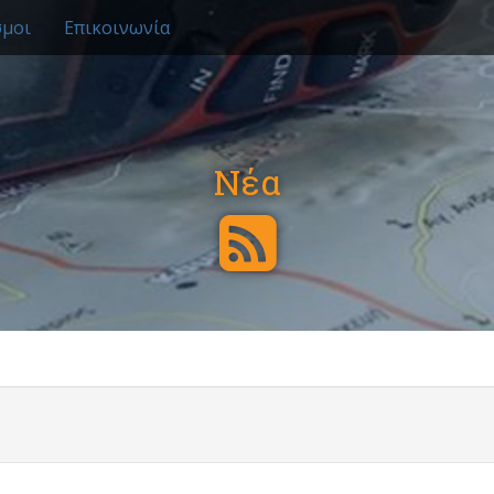
σμοι
Επικοινωνία
Νέα