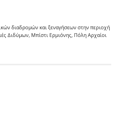
ικών διαδρομών και ξεναγήσεων στην περιοχή
ιές Διδύμων, Μπίστι Ερμιόνης, Πόλη Αρχαίοι